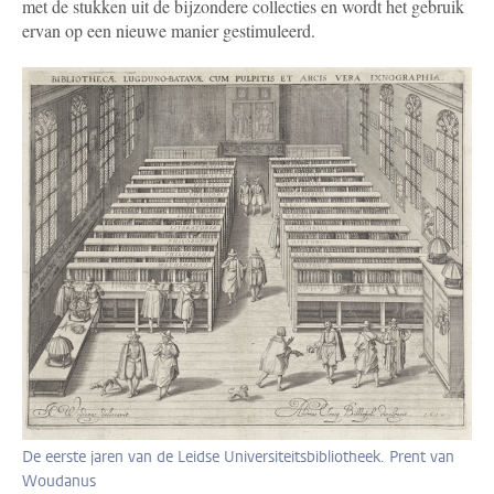
met de stukken uit de bijzondere collecties en wordt het gebruik
ervan op een nieuwe manier gestimuleerd.
De eerste jaren van de Leidse Universiteitsbibliotheek. Prent van
Woudanus