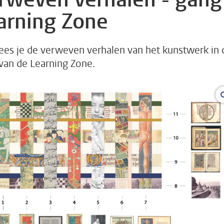
arning Zone
lees je de verweven verhalen van het kunstwerk in 
van de Learning Zone.