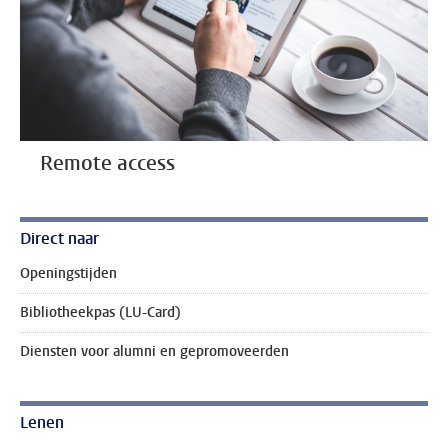
Remote access
Direct naar
Openingstijden
Bibliotheekpas (LU-Card)
Diensten voor alumni en gepromoveerden
Lenen