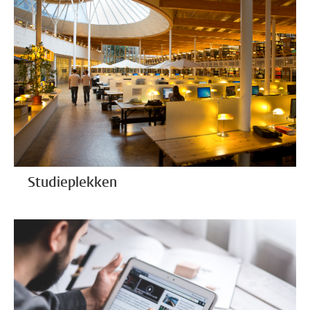
Studieplekken