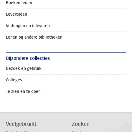
Boeken lenen
Levertijden
Verlengen en inleveren
Lenen bij andere bibliotheken
Bijzondere collecties
Bezoek en gebruik
Colleges
Te zien en te doen
Veelgebruikt
Zoeken