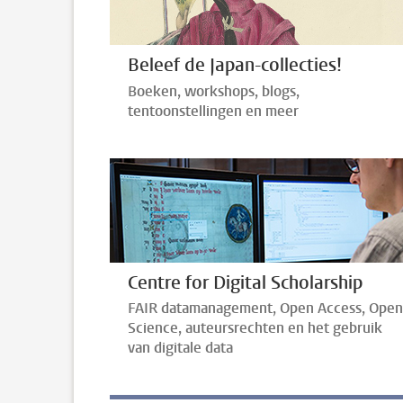
Beleef de Japan-collecties!
Boeken, workshops, blogs,
tentoonstellingen en meer
Centre for Digital Scholarship
FAIR datamanagement, Open Access, Open
Science, auteursrechten en het gebruik
van digitale data