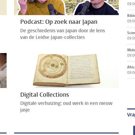
09:0
Bibl
Podcast: Op zoek naar Japan
09:0
De geschiedenis van Japan door de lens
Scie
van de Leidse Japan-collecties
09:0
Midd
09:0
Afric
09:0
Digital Collections
Digitale verhuizing: oud werk in een nieuw
jasje
Vra