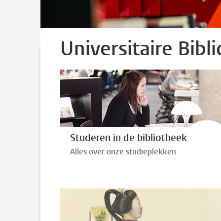
Universitaire Bibl
Studeren in de bibliotheek
Alles over onze studieplekken