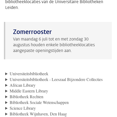
bibliotheeklocaties van de Universitaire Bibliotheken
Leiden.
Zomerrooster
Van maandag 6 juli tot en met zondag 30
augustus houden enkele bibliotheeklocaties
aangepaste openingstijden aan.
Universiteitsbibliotheek
Universiteitsbibliotheek - Leeszaal Bijzondere Collecties
African Library
Middle Eastern Library
Bibliotheek Rechten
Bibliotheek Sociale Wetenschappen
Science Library
Bibliotheek Wijnhaven, Den Haag