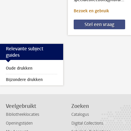
Bezoek en gebruik
Stel een vraag
Relevante subject
guides
Oude drukken
Bijzondere drukken
Veelgebruikt
Zoeken
Bibliotheeklocaties
Catalogus
Openingstijden
Digital Collections