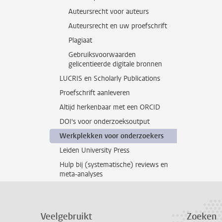
Auteursrecht voor auteurs
Auteursrecht en uw proefschrift
Plagiaat
Gebruiksvoorwaarden
gelicentieerde digitale bronnen
LUCRIS en Scholarly Publications
Proefschrift aanleveren
Altijd herkenbaar met een ORCID
DOI's voor onderzoeksoutput
Werkplekken voor onderzoekers
Leiden University Press
Hulp bij (systematische) reviews en
meta-analyses
Veelgebruikt
Zoeken