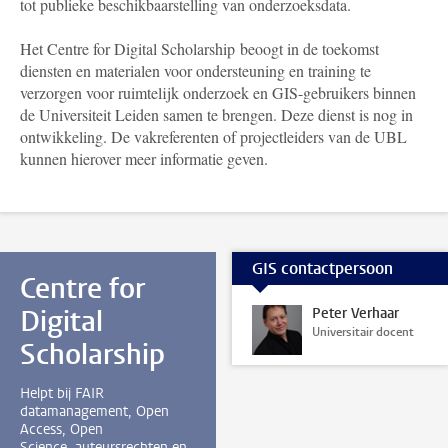
tot publieke beschikbaarstelling van onderzoeksdata.
Het Centre for Digital Scholarship beoogt in de toekomst
diensten en materialen voor ondersteuning en training te
verzorgen voor ruimtelijk onderzoek en GIS-gebruikers binnen
de Universiteit Leiden samen te brengen. Deze dienst is nog in
ontwikkeling. De vakreferenten of projectleiders van de UBL
kunnen hierover meer informatie geven.
GIS contactpersoon
Centre for
Digital
Peter Verhaar
Universitair docent
Scholarship
Helpt bij FAIR
datamanagement, Open
Access, Open
Science, auteursrechten en