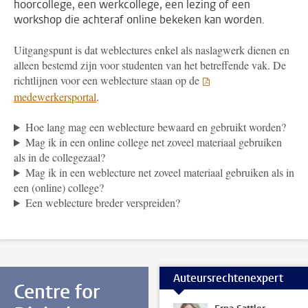
hoorcollege, een werkcollege, een lezing of een
workshop die achteraf online bekeken kan worden.
Uitgangspunt is dat weblectures enkel als naslagwerk dienen en
alleen bestemd zijn voor studenten van het betreffende vak. De
richtlijnen voor een weblecture staan op de
medewerkersportal
.
Hoe lang mag een weblecture bewaard en gebruikt worden?
Mag ik in een online college net zoveel materiaal gebruiken
als in de collegezaal?
Mag ik in een weblecture net zoveel materiaal gebruiken als in
een (online) college?
Een weblecture breder verspreiden?
Auteursrechtenexpert
Centre for