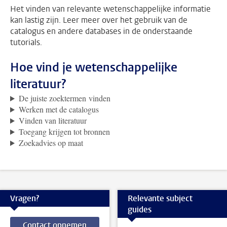
Het vinden van relevante wetenschappelijke informatie
kan lastig zijn. Leer meer over het gebruik van de
catalogus en andere databases in de onderstaande
tutorials.
Hoe vind je wetenschappelijke
literatuur?
De juiste zoektermen vinden
Werken met de catalogus
Vinden van literatuur
Toegang krijgen tot bronnen
Zoekadvies op maat
Vragen?
Relevante subject
guides
Contact opnemen