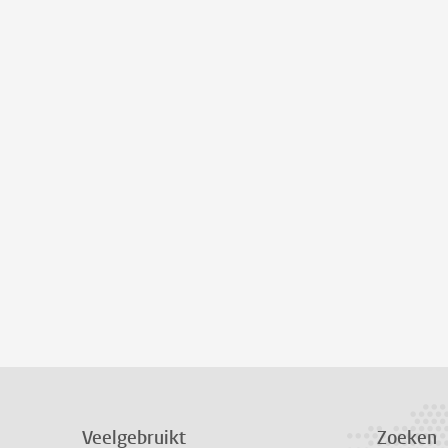
Veelgebruikt
Zoeken