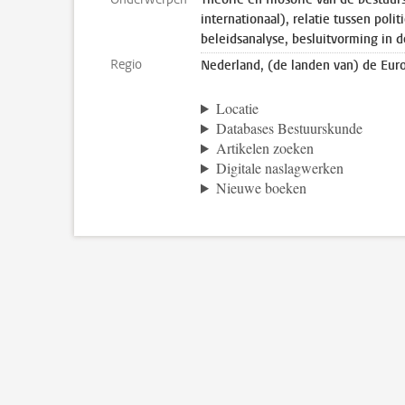
internationaal), relatie tussen pol
beleidsanalyse, besluitvorming in 
Regio
Nederland, (de landen van) de Eur
Locatie
Databases Bestuurskunde
Artikelen zoeken
Digitale naslagwerken
Nieuwe boeken