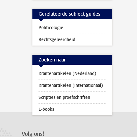
Gerelateerde subject guides
Politicologie
Rechtsgeleerdheid
Zoeken naar
Krantenartikelen (Nederland)
Krantenartikelen (internationaal)
Scripties en proefschriften
E-books
Volg ons!