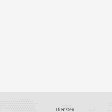
Diensten