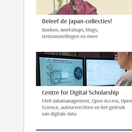
Beleef de Japan-collecties!
Boeken, workshops, blogs,
tentoonstellingen en meer
Centre for Digital Scholarship
FAIR datamanagement, Open Access, Open
Science, auteursrechten en het gebruik
van digitale data