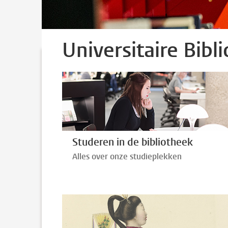
Universitaire Bibl
Studeren in de bibliotheek
Alles over onze studieplekken