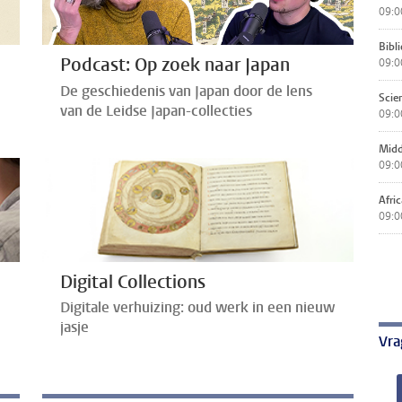
09:0
Bibl
Podcast: Op zoek naar Japan
09:0
De geschiedenis van Japan door de lens
Scie
van de Leidse Japan-collecties
09:0
Midd
09:0
Afric
09:0
Digital Collections
Digitale verhuizing: oud werk in een nieuw
jasje
Vra