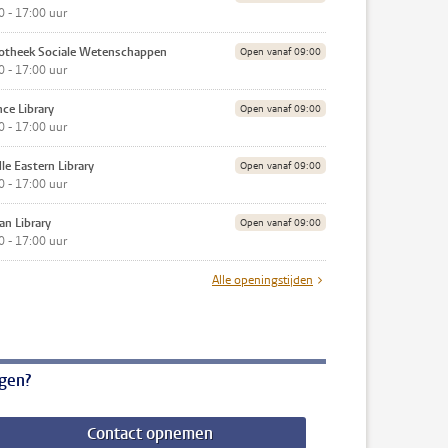
0 - 17:00 uur
iotheek Sociale Wetenschappen
Open vanaf 09:00
0 - 17:00 uur
nce Library
Open vanaf 09:00
0 - 17:00 uur
le Eastern Library
Open vanaf 09:00
0 - 17:00 uur
an Library
Open vanaf 09:00
0 - 17:00 uur
Alle openingstijden
gen?
Contact opnemen