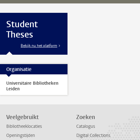
Student
Theses
Bekijk nu het platform
Organisatie
Universitaire Bibliotheken
Leiden
Veelgebruikt
Zoeken
Bibliotheeklocaties
Catalogus
Openingstijden
Digital Collections