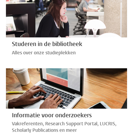
Studeren in de bibliotheek
Alles over onze studieplekken
Informatie voor onderzoekers
Vakreferenten, Research Support Portal, LUCRIS,
Scholarly Publications en meer