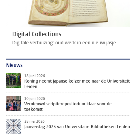
Digital Collections
Digitale verhuizing: oud werk in een nieuw jasje
Nieuws
18 juni 2026
Koning neemt Japanse keizer mee naar de Universiteit
Leiden
10 juni 2026
Vernieuwd scriptierepositorium klaar voor de
toekomst
28 mei 2026
Jaarverslag 2025 van Universitaire Bibliotheken Leiden