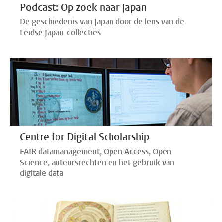
Podcast: Op zoek naar Japan
De geschiedenis van Japan door de lens van de
Leidse Japan-collecties
Centre for Digital Scholarship
FAIR datamanagement, Open Access, Open
Science, auteursrechten en het gebruik van
digitale data