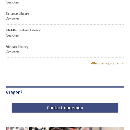
Gesloten
Science Library
Gesloten
Middle Eastern Library
Gesloten
African Library
Gesloten
Alle openingstijden
Vragen?
Contact opnemen