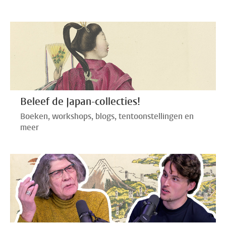
Beleef de Japan-collecties!
Boeken, workshops, blogs, tentoonstellingen en
meer