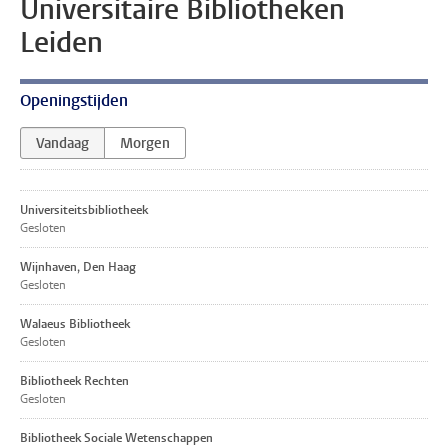
Universitaire Bibliotheken
Leiden
Openingstijden
Vandaag
Morgen
Universiteits­bibliotheek
Gesloten
Wijnhaven, Den Haag
Gesloten
Walaeus Bibliotheek
Gesloten
Bibliotheek Rechten
Gesloten
Bibliotheek Sociale Wetenschappen