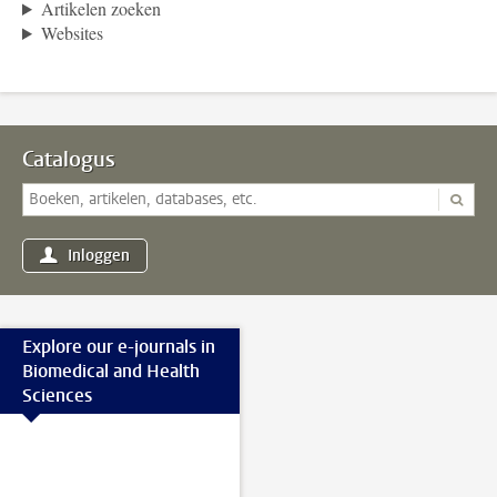
Artikelen zoeken
Websites
Catalogus
Inloggen
Explore our e-journals in
Biomedical and Health
Sciences