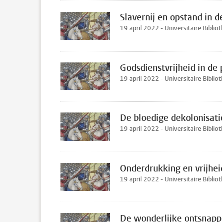
Slavernij en opstand in 
19 april 2022 - Universitaire Biblio
Godsdienstvrijheid in de
19 april 2022 - Universitaire Biblio
De bloedige dekolonisati
19 april 2022 - Universitaire Biblio
Onderdrukking en vrijheid
19 april 2022 - Universitaire Biblio
De wonderlijke ontsnapp