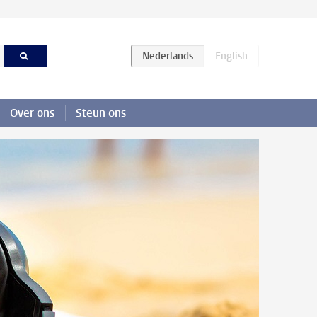
Over ons
Steun ons