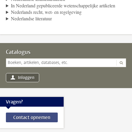
In Nederland gepubliceerde wetenschappelijke artikelen
Nederlands recht, wet- en regelgeving
Nederlandse literatuur
Catalogus
Inloggen
Vragen?
Contact opnemen