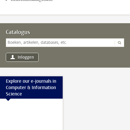
Catalogus
Inloggen
Explore our e-journals in
Computer & Information
Science