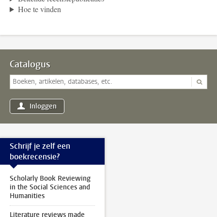
Hoe te vinden
Catalogus
Inloggen
Schrijf je zelf een
boekrecensie?
Scholarly Book Reviewing
in the Social Sciences and
Humanities
Literature reviews made