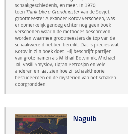
schaakgeschiedenis, en meer. In 1970,
toen
Think Like a Grandmaster
van de Sovjet-
grootmeester Alexander Kotov verscheen, was
er opmerkelijk genoeg echter nog geen boek
verschenen waarin de methodes beschreven
worden waarmee grootmeesters de top van de
schaakwereld hebben bereikt. Dat is precies wat
Kotov in zijn boek doet. Hij beschrijft partijen
van grote namen als Mikhail Botvinnik, Michael
Tal, Vasili Smyslov, Tigran Petrosjan en vele
anderen en laat zien hoe zij schaaktheorie
bestudeerden en de mysteriën van het schaken
doorgrondden.
Naguib