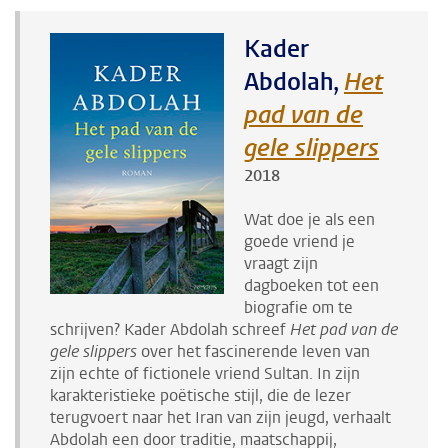
Kader
Abdolah,
Het
pad van de
gele slippers
2018
Wat doe je als een
goede vriend je
vraagt zijn
dagboeken tot een
biografie om te
schrijven? Kader Abdolah schreef
Het pad van de
gele slippers
over het fascinerende leven van
zijn echte of fictionele vriend Sultan. In zijn
karakteristieke poëtische stijl, die de lezer
terugvoert naar het Iran van zijn jeugd, verhaalt
Abdolah een door traditie, maatschappij,