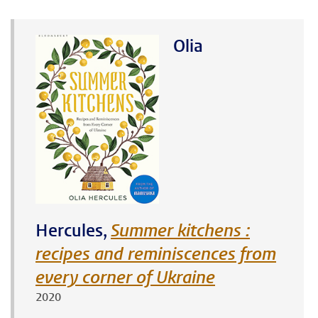
Olia
Hercules,
Summer kitchens :
recipes and reminiscences from
every corner of Ukraine
2020