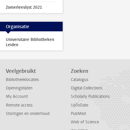
Zomerleeslijst 2021
Organisatie
Universitaire Bibliotheken
Leiden
Veelgebruikt
Zoeken
Bibliotheeklocaties
Catalogus
Openingstijden
Digital Collections
My Account
Scholarly Publications
Remote access
UpToDate
Storingen en onderhoud
PubMed
Web of Science