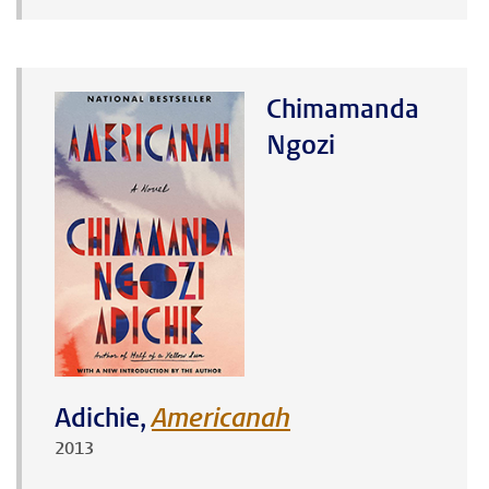
Chimamanda
Ngozi
Adichie,
Americanah
2013