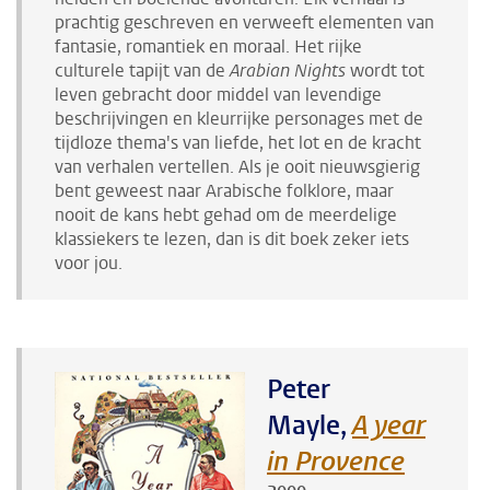
prachtig geschreven en verweeft elementen van
fantasie, romantiek en moraal. Het rijke
culturele tapijt van de
Arabian Nights
wordt tot
leven gebracht door middel van levendige
beschrijvingen en kleurrijke personages met de
tijdloze thema's van liefde, het lot en de kracht
van verhalen vertellen. Als je ooit nieuwsgierig
bent geweest naar Arabische folklore, maar
nooit de kans hebt gehad om de meerdelige
klassiekers te lezen, dan is dit boek zeker iets
voor jou.
Peter
Mayle,
A year
in Provence