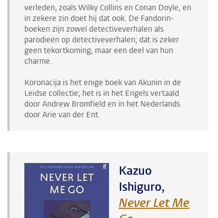
verleden, zoals Wilky Collins en Conan Doyle, en
in zekere zin doet hij dat ook. De Fandorin-
boeken zijn zowel detectiveverhalen als
parodieën op detectiveverhalen; dat is zeker
geen tekortkoming, maar een deel van hun
charme.
Koronacija is het enige boek van Akunin in de
Leidse collectie; het is in het Engels vertaald
door Andrew Bromfield en in het Nederlands
door Arie van der Ent.
Kazuo
Ishiguro,
Never Let Me