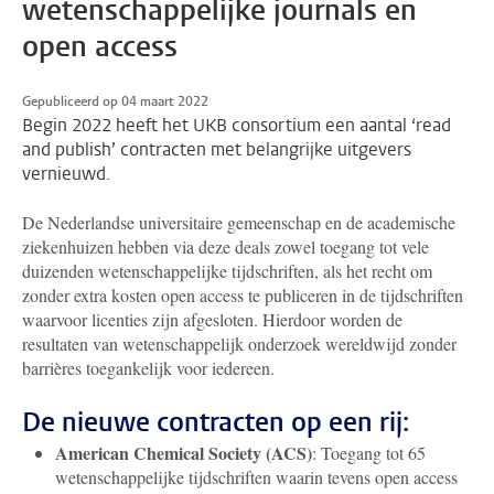
wetenschappelijke journals en
open access
Gepubliceerd op 04 maart 2022
Begin 2022 heeft het UKB consortium een aantal ‘read
and publish’ contracten met belangrijke uitgevers
vernieuwd.
De Nederlandse universitaire gemeenschap en de academische
ziekenhuizen hebben via deze deals zowel toegang tot vele
duizenden wetenschappelijke tijdschriften, als het recht om
zonder extra kosten open access te publiceren in de tijdschriften
waarvoor licenties zijn afgesloten. Hierdoor worden de
resultaten van wetenschappelijk onderzoek wereldwijd zonder
barrières toegankelijk voor iedereen.
De nieuwe contracten op een rij:
American Chemical Society (ACS)
: Toegang tot 65
wetenschappelijke tijdschriften waarin tevens open access