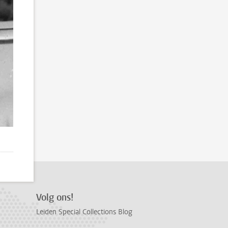
Volg ons!
Leiden Special Collections Blog