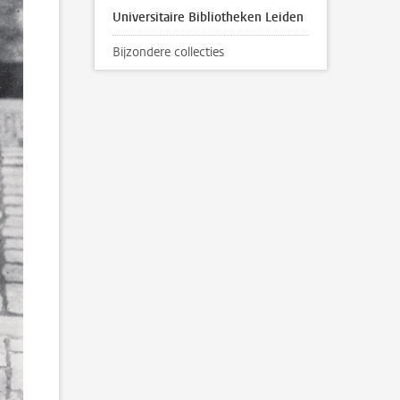
Universitaire Bibliotheken Leiden
Bijzondere collecties