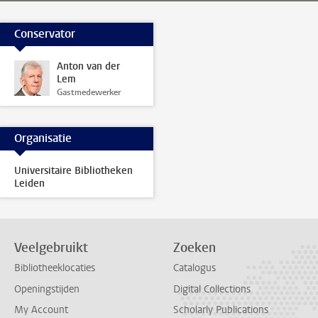
Conservator
Anton van der
Lem
Gastmedewerker
Organisatie
Universitaire Bibliotheken
Leiden
Veelgebruikt
Zoeken
Bibliotheeklocaties
Catalogus
Openingstijden
Digital Collections
My Account
Scholarly Publications