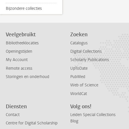
Bijzondere collecties
Veelgebruikt
Zoeken
Bibliotheeklocaties
Catalogus
Openingstijden
Digital Collections
My Account
Scholarly Publications
Remote access
UpToDate
Storingen en onderhoud
PubMed
Web of Science
WorldCat
Diensten
Volg ons!
Contact
Leiden Special Collections
Blog
Centre for Digital Scholarship