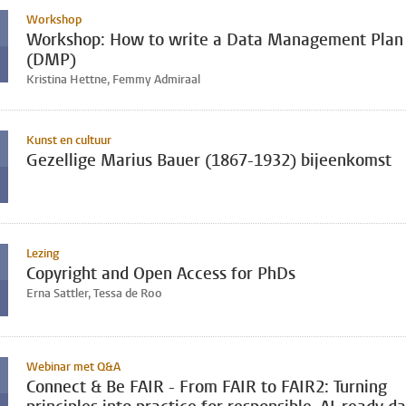
Workshop
Workshop: How to write a Data Management Plan
(DMP)
Kristina Hettne, Femmy Admiraal
Kunst en cultuur
Gezellige Marius Bauer (1867-1932) bijeenkomst
Lezing
Copyright and Open Access for PhDs
Erna Sattler, Tessa de Roo
Webinar met Q&A
Connect & Be FAIR - From FAIR to FAIR2: Turning